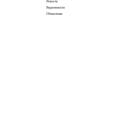
Новости
Видеоновости
Объявления