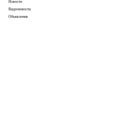
Новости
Видеоновости
Объявления