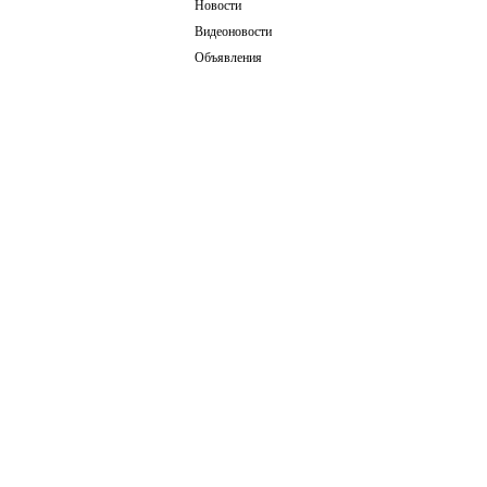
Новости
Видеоновости
Объявления