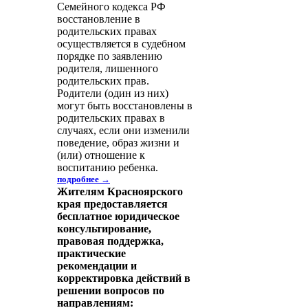
Семейного кодекса РФ
восстановление в
родительских правах
осуществляется в судебном
порядке по заявлению
родителя, лишенного
родительских прав.
Родители (один из них)
могут быть восстановлены в
родительских правах в
случаях, если они изменили
поведение, образ жизни и
(или) отношение к
воспитанию ребенка.
подробнее →
Жителям Красноярского
края предоставляется
бесплатное юридическое
консультирование,
правовая поддержка,
практические
рекомендации и
корректировка действий в
решении вопросов по
направлениям: