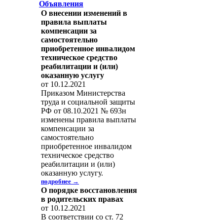
Объявления
О внесении изменений в
правила выплаты
компенсации за
самостоятельно
приобретенное инвалидом
техническое средство
реабилитации и (или)
оказанную услугу
от 10.12.2021
Приказом Министерства
труда и социальной защиты
РФ от 08.10.2021 № 693н
изменены правила выплаты
компенсации за
самостоятельно
приобретенное инвалидом
техническое средство
реабилитации и (или)
оказанную услугу.
подробнее →
О порядке восстановления
в родительских правах
от 10.12.2021
В соответствии со ст. 72