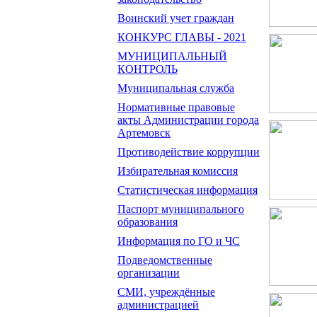
Воинский учет граждан
КОНКУРС ГЛАВЫ - 2021
МУНИЦИПАЛЬНЫЙ
КОНТРОЛЬ
Муниципальная служба
Нормативные правовые
акты Администрации города
Артемовск
Противодействие коррупции
Избирательная комиссия
Статистическая информация
Паспорт муниципального
образования
Информация по ГО и ЧС
Подведомственные
организации
СМИ, учреждённые
администрацией