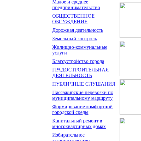
Малое и среднее
предпринимательство
ОБЩЕСТВЕННОЕ
ОБСУЖДЕНИЕ
Дорожная деятельность
Земельный контроль
Жилищно-коммунальные
услуги
Благоустройство города
ГРАДОСТРОИТЕЛЬНАЯ
ДЕЯТЕЛЬНОСТЬ
ПУБЛИЧНЫЕ СЛУШАНИЯ
Пассажирские перевозки по
муниципальному маршруту
Формирование комфортной
городской среды
Капитальный ремонт в
многоквартирных домах
Избирательное
законодательство