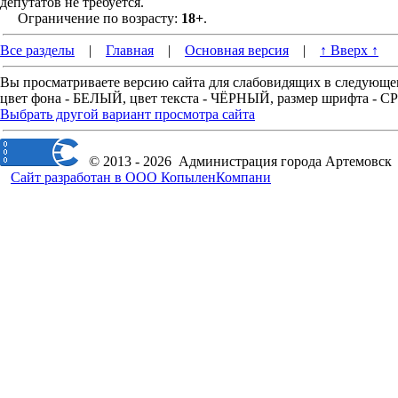
депутатов не требуется.
Ограничение по возрасту:
18+
.
Все разделы
|
Главная
|
Основная версия
|
↑ Вверх ↑
Вы просматриваете версию сайта для слабовидящих в следующе
цвет фона - БЕЛЫЙ, цвет текста - ЧЁРНЫЙ, размер шрифта -
Выбрать другой вариант просмотра сайта
© 2013 - 2026 Администрация города Артемовск
Сайт разработан в ООО КопыленКомпани