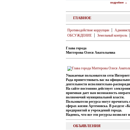
подробнее →
ГЛАВНОЕ
|
Противодействие коррупции
Админист
|
ОБСУЖДЕНИЕ
Земельный контроль
Глава города
Миттерова Олеся Анатольевна
Уважаемые пользователи сети Интернет
Рада приветствовать вас на официальн
деятельности исполнительно-распоряди
На сайте постоянно действует электрон
приемная дает нам возможность операти
полномочий муниципальной власти.
Пользователи ресурса могут прочитать 
сферах жизни Артемовска. В разделе «
предприятий и учреждений города.
Надеюсь, что все эти ресурсы позволят
ОБЪЯВЛЕНИЯ