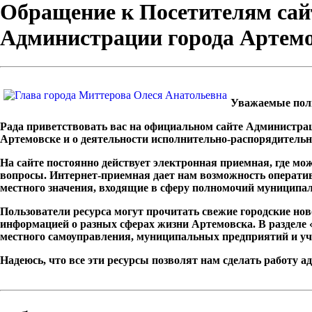
Обращение к Посетителям сайт
Администрации города Артем
Уважаемые поль
Рада приветствовать вас на официальном сайте Администра
Артемовске и о деятельности исполнительно-распорядительн
На сайте постоянно действует электронная приемная, где м
вопросы. Интернет-приемная дает нам возможность операти
местного значения, входящие в сферу полномочий муниципал
Пользователи ресурса могут прочитать свежие городские но
информацией о разных сферах жизни Артемовска. В раздел
местного самоуправления, муниципальных предприятий и уч
Надеюсь, что все эти ресурсы позволят нам сделать работу 