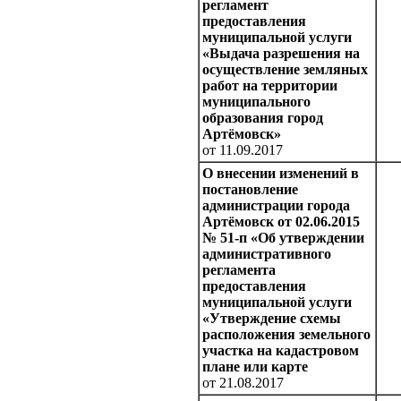
регламент
предоставления
муниципальной услуги
«Выдача разрешения на
осуществление земляных
работ на территории
муниципального
образования город
Артёмовск»
от 11.09.2017
О внесении изменений в
постановление
администрации города
Артёмовск от 02.06.2015
№ 51-п «Об утверждении
административного
регламента
предоставления
муниципальной услуги
«Утверждение схемы
расположения земельного
участка на кадастровом
плане или карте
от 21.08.2017