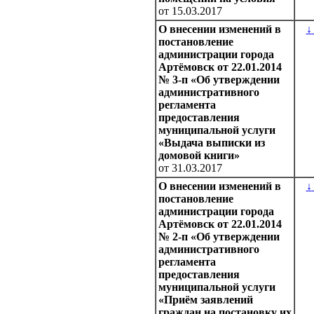
от 15.03.2017
О внесении изменений в
↓
постановление
администрации города
Артёмовск от 22.01.2014
№ 3-п «Об утверждении
административного
регламента
предоставления
муниципальной услуги
«Выдача выписки из
домовой книги»
от 31.03.2017
О внесении изменений в
↓
постановление
администрации города
Артёмовск от 22.01.2014
№ 2-п «Об утверждении
административного
регламента
предоставления
муниципальной услуги
«Приём заявлений
граждан на постановку их