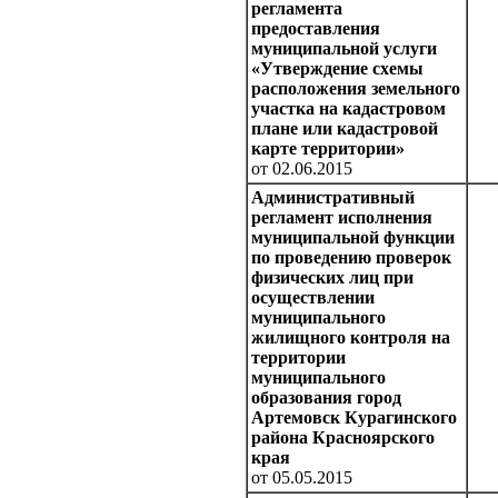
регламента
предоставления
муниципальной услуги
«Утверждение схемы
расположения земельного
участка на кадастровом
плане или кадастровой
карте территории»
от 02.06.2015
Административный
регламент исполнения
муниципальной функции
по проведению проверок
физических лиц при
осуществлении
муниципального
жилищного контроля на
территории
муниципального
образования город
Артемовск Курагинского
района Красноярского
края
от 05.05.2015