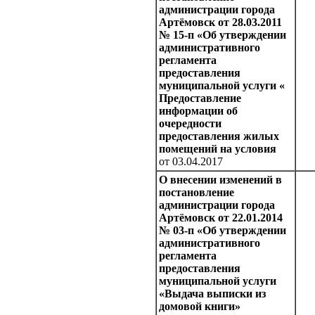
администрации города
Артёмовск от 28.03.2011
№ 15-п «Об утверждении
административного
регламента
предоставления
муниципальной услуги «
Предоставление
информации об
очередности
предоставления жилых
помещений на условия
от 03.04.2017
О внесении изменений в
постановление
администрации города
Артёмовск от 22.01.2014
№ 03-п «Об утверждении
административного
регламента
предоставления
муниципальной услуги
«Выдача выписки из
домовой книги»