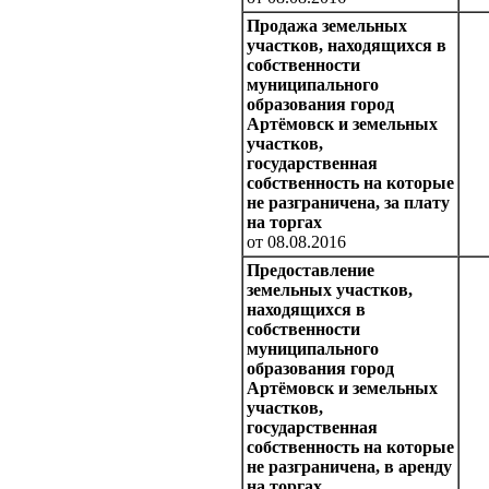
Продажа земельных
участков, находящихся в
собственности
муниципального
образования город
Артёмовск и земельных
участков,
государственная
собственность на которые
не разграничена, за плату
на торгах
от 08.08.2016
Предоставление
земельных участков,
находящихся в
собственности
муниципального
образования город
Артёмовск и земельных
участков,
государственная
собственность на которые
не разграничена, в аренду
на торгах