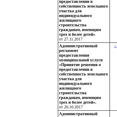
предоставлении в
собственность земельного
участка для
индивидуального
жилищного
строительства
гражданам, имеющим
трех и более детей»
от 27.11.2017
Административный
↓
регламент
предоставления
муниципальной услуги
«Принятие решения о
предоставлении в
собственность земельного
участка для
индивидуального
жилищного
строительства
гражданам, имеющим
трех и более детей».
от 20.10.2017
Административный