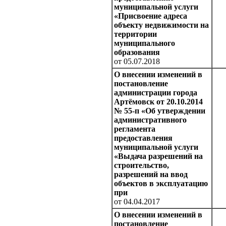
муниципальной услуги
«Присвоение адреса
объекту недвижимости на
территории
муниципального
образования
от 05.07.2018
О внесении изменений в
постановление
администрации города
Артёмовск от 20.10.2014
№ 55-п «Об утверждении
административного
регламента
предоставления
муниципальной услуги
«Выдача разрешений на
строительство,
разрешений на ввод
объектов в эксплуатацию
при
от 04.04.2017
О внесении изменений в
постановление