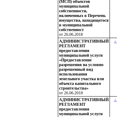
(МСП) объектов
муниципальной
собственности,
включенных в Перечень
имущества, находящегося
в муниципальной
собственност
от 26.06.2018
АДМИНИСТРАТИВНЫЙ
↓
РЕГЛАМЕНТ
предоставления
муниципальной услуги
«Предоставление
разрешения на условно
разрешенный вид
использования
земельного участка или
объекта капитального
строительства»
от 26.06.2018
АДМИНИСТРАТИВНЫЙ
↓
РЕГЛАМЕНТ
предоставления
муниципальной услуги