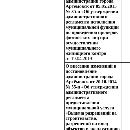
администрации города
Артёмовск от 05.05.2015
№ 35-п «Об утверждении
административного
регламента исполнения
муниципальной функции
по проведению проверок
физических лиц при
осуществлении
муниципального
жилищного контро
от 19.04.2019
О внесении изменений в
постановление
администрации города
Артёмовск от 20.10.2014
№ 55-п «Об утверждении
административного
регламента
предоставления
муниципальной услуги
«Выдача разрешений на
строительство,
разрешений на ввод
объектов в эксплуатацию