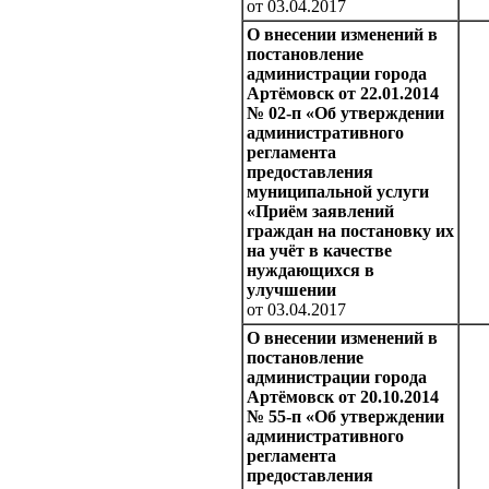
от 03.04.2017
О внесении изменений в
постановление
администрации города
Артёмовск от 22.01.2014
№ 02-п «Об утверждении
административного
регламента
предоставления
муниципальной услуги
«Приём заявлений
граждан на постановку их
на учёт в качестве
нуждающихся в
улучшении
от 03.04.2017
О внесении изменений в
постановление
администрации города
Артёмовск от 20.10.2014
№ 55-п «Об утверждении
административного
регламента
предоставления