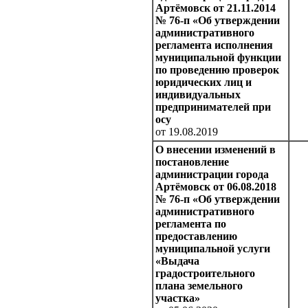
Артёмовск от 21.11.2014
№ 76-п «Об утверждении
административного
регламента исполнения
муниципальной функции
по проведению проверок
юридических лиц и
индивидуальных
предпринимателей при
осу
от 19.08.2019
О внесении изменений в
постановление
администрации города
Артёмовск от 06.08.2018
№ 76-п «Об утверждении
административного
регламента по
предоставлению
муниципальной услуги
«Выдача
градостроительного
плана земельного
участка»