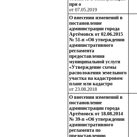
при о
от 07.05.2019
О внесении изменений в
постановление
администрации города
Артёмовск от 02.06.2015
№ 51-п «Об утверждении
административного
регламента
предоставления
муниципальной услуги
«Утверждение схемы
расположения земельного
участка на кадастровом
плане или кадастро
от 23.08.2018
О внесении изменений в
постановление
администрации города
Артёмовск от 18.08.2014
№ 39-п «Об утверждении
административного
регламента по
предоставлению