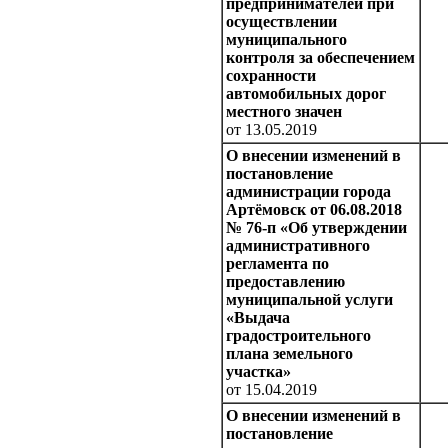
предпринимателей при
осуществлении
муниципального
контроля за обеспечением
сохранности
автомобильных дорог
местного значен
от 13.05.2019
О внесении изменений в
постановление
администрации города
Артёмовск от 06.08.2018
№ 76-п «Об утверждении
административного
регламента по
предоставлению
муниципальной услуги
«Выдача
градостроительного
плана земельного
участка»
от 15.04.2019
О внесении изменений в
постановление