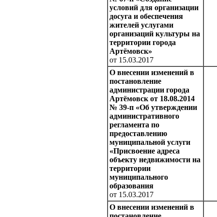
условий для организации
досуга и обеспечения
жителей услугами
организаций культуры на
территории города
Артёмовск»
от 15.03.2017
О внесении изменений в
постановление
администрации города
Артёмовск от 18.08.2014
№ 39-п «Об утверждении
административного
регламента по
предоставлению
муниципальной услуги
«Присвоение адреса
объекту недвижимости на
территории
муниципального
образования
от 15.03.2017
О внесении изменений в
постановление