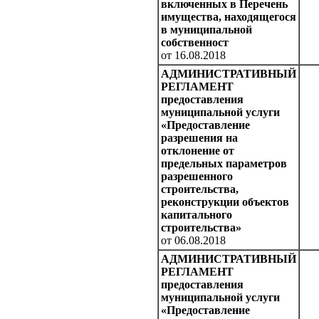
включенных в Перечень
имущества, находящегося
в муниципальной
собственност
от 16.08.2018
АДМИНИСТРАТИВНЫЙ
РЕГЛАМЕНТ
предоставления
муниципальной услуги
«Предоставление
разрешения на
отклонение от
предельных параметров
разрешенного
строительства,
реконструкции объектов
капитального
строительства»
от 06.08.2018
АДМИНИСТРАТИВНЫЙ
РЕГЛАМЕНТ
предоставления
муниципальной услуги
«Предоставление