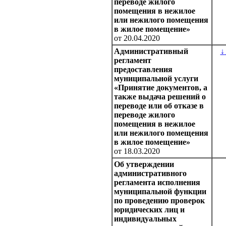
переводе жилого
помещения в нежилое
или нежилого помещения
в жилое помещение»
от 20.04.2020
Административный
↓
регламент
предоставления
муниципальной услуги
«Принятие документов, а
также выдача решений о
переводе или об отказе в
переводе жилого
помещения в нежилое
или нежилого помещения
в жилое помещение»
от 18.03.2020
Об утверждении
административного
регламента исполнения
муниципальной функции
по проведению проверок
юридических лиц и
индивидуальных