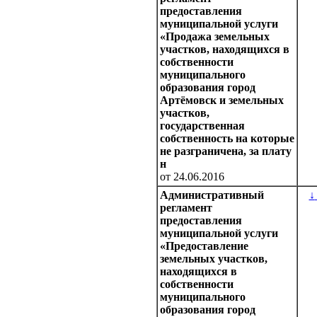
предоставления
муниципальной услуги
«Продажа земельных
участков, находящихся в
собственности
муниципального
образования город
Артёмовск и земельных
участков,
государственная
собственность на которые
не разграничена, за плату
н
от 24.06.2016
Административный
↓
регламент
предоставления
муниципальной услуги
«Предоставление
земельных участков,
находящихся в
собственности
муниципального
образования город