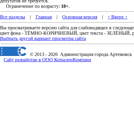
депутатов не требуется.
Ограничение по возрасту:
18+
.
Все разделы
|
Главная
|
Основная версия
|
↑ Вверх ↑
Вы просматриваете версию сайта для слабовидящих в следующе
цвет фона - ТЁМНО-КОРИЧНЕВЫЙ, цвет текста - ЗЕЛЁНЫЙ, 
Выбрать другой вариант просмотра сайта
© 2013 - 2026 Администрация города Артемовск
Сайт разработан в ООО КопыленКомпани