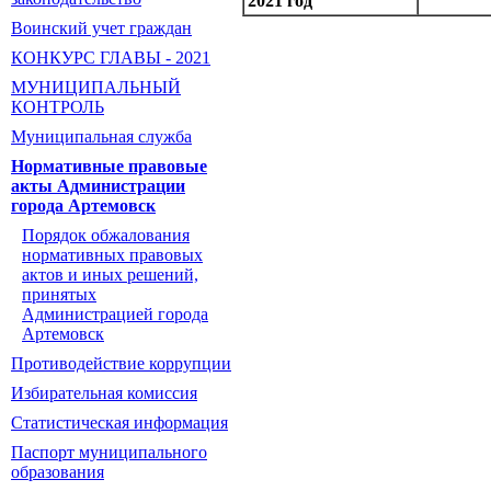
2021 год
Воинский учет граждан
КОНКУРС ГЛАВЫ - 2021
МУНИЦИПАЛЬНЫЙ
КОНТРОЛЬ
Муниципальная служба
Нормативные правовые
акты Администрации
города Артемовск
Порядок обжалования
нормативных правовых
актов и иных решений,
принятых
Администрацией города
Артемовск
Противодействие коррупции
Избирательная комиссия
Статистическая информация
Паспорт муниципального
образования