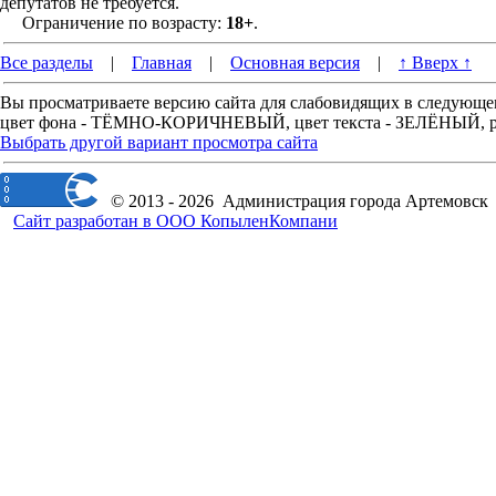
депутатов не требуется.
Ограничение по возрасту:
18+
.
Все разделы
|
Главная
|
Основная версия
|
↑ Вверх ↑
Вы просматриваете версию сайта для слабовидящих в следующе
цвет фона - ТЁМНО-КОРИЧНЕВЫЙ, цвет текста - ЗЕЛЁНЫЙ, 
Выбрать другой вариант просмотра сайта
© 2013 - 2026 Администрация города Артемовск
Сайт разработан в ООО КопыленКомпани