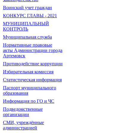
Воинский учет граждан
КОНКУРС ГЛАВЫ - 2021
МУНИЦИПАЛЬНЫЙ
КОНТРОЛЬ
Муниципальная служба
Нормативные правовые
акты Администрации города
Артемовск
Противодействие коррупции
Избирательная комиссия
Статистическая информация
Паспорт муниципального
образования
Информация по ГО и ЧС
Подведомственные
организации
СМИ, учреждённые
администрацией