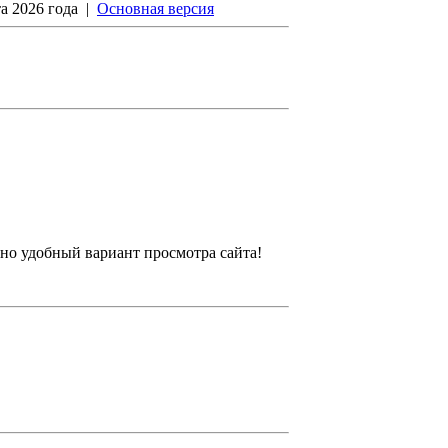
та 2026 года
|
Основная версия
ьно удобный вариант просмотра сайта!