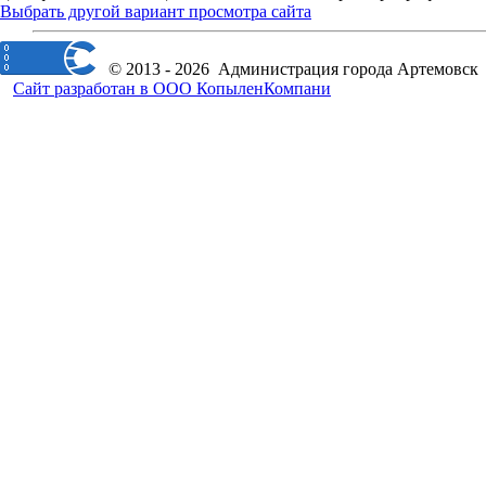
Выбрать другой вариант просмотра сайта
© 2013 - 2026 Администрация города Артемовск
Сайт разработан в ООО КопыленКомпани