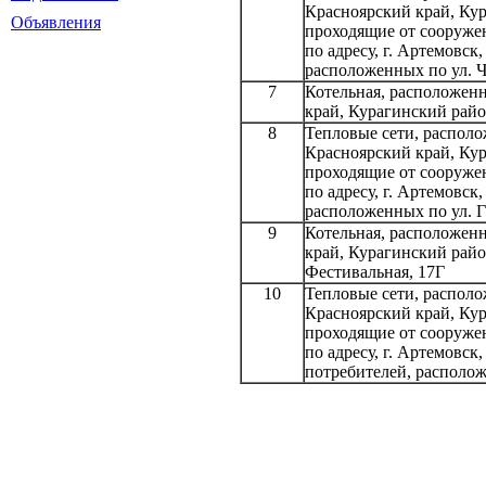
Красноярский край, Кур
Объявления
проходящие от сооружен
по адресу, г. Артемовск,
расположенных по ул. Ч
7
Котельная, расположенн
край, Курагинский райо
8
Тепловые сети, располо
Красноярский край, Кур
проходящие от сооружен
по адресу, г. Артемовск,
расположенных по ул. Г
9
Котельная, расположенн
край, Курагинский райо
Фестивальная, 17Г
10
Тепловые сети, располо
Красноярский край, Кур
проходящие от сооружен
по адресу, г. Артемовск,
потребителей, располож