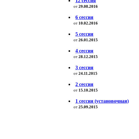
12 сессия
от
29.08.2016
6 сессия
от
10.02.2016
5 сессия
от
26.01.2015
4 сессия
от
28.12.2015
3 сессия
от
24.11.2015
2 сессия
от
15.10.2015
1 сессия (установочная)
от
25.09.2015