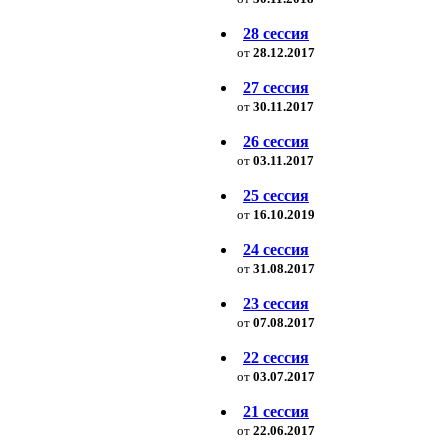
28 сессия
от
28.12.2017
27 сессия
от
30.11.2017
26 сессия
от
03.11.2017
25 сессия
от
16.10.2019
24 сессия
от
31.08.2017
23 сессия
от
07.08.2017
22 сессия
от
03.07.2017
21 сессия
от
22.06.2017