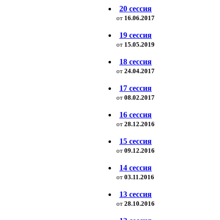
20 сессия
от
16.06.2017
19 сессия
от
15.05.2019
18 сессия
от
24.04.2017
17 сессия
от
08.02.2017
16 сессия
от
28.12.2016
15 сессия
от
09.12.2016
14 сессия
от
03.11.2016
13 сессия
от
28.10.2016