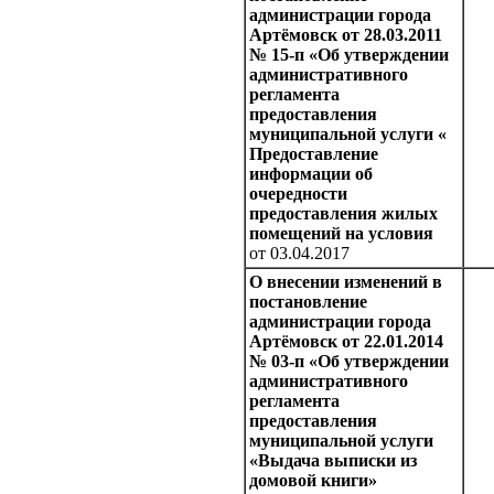
администрации города
Артёмовск от 28.03.2011
№ 15-п «Об утверждении
административного
регламента
предоставления
муниципальной услуги «
Предоставление
информации об
очередности
предоставления жилых
помещений на условия
от 03.04.2017
О внесении изменений в
постановление
администрации города
Артёмовск от 22.01.2014
№ 03-п «Об утверждении
административного
регламента
предоставления
муниципальной услуги
«Выдача выписки из
домовой книги»