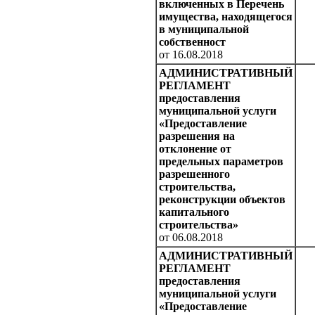
включенных в Перечень
имущества, находящегося
в муниципальной
собственност
от 16.08.2018
АДМИНИСТРАТИВНЫЙ
РЕГЛАМЕНТ
предоставления
муниципальной услуги
«Предоставление
разрешения на
отклонение от
предельных параметров
разрешенного
строительства,
реконструкции объектов
капитального
строительства»
от 06.08.2018
АДМИНИСТРАТИВНЫЙ
РЕГЛАМЕНТ
предоставления
муниципальной услуги
«Предоставление