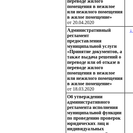
переводе жилого
помещения в нежилое
или нежилого помещения
в жилое помещение»
от 20.04.2020
Административный
↓
регламент
предоставления
муниципальной услуги
«Принятие документов, а
также выдача решений о
переводе или об отказе в
переводе жилого
помещения в нежилое
или нежилого помещения
в жилое помещение»
от 18.03.2020
Об утверждении
административного
регламента исполнения
муниципальной функции
по проведению проверок
юридических лиц и
индивидуальных