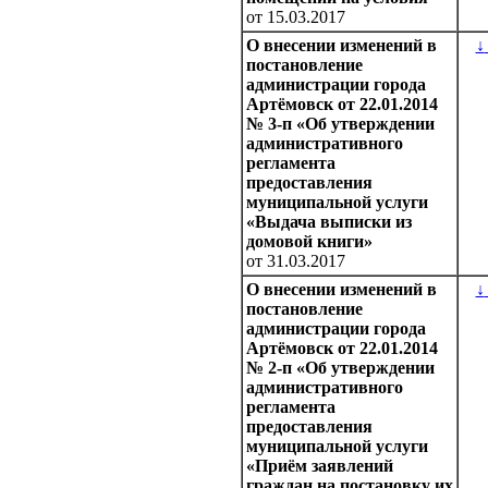
от 15.03.2017
О внесении изменений в
↓
постановление
администрации города
Артёмовск от 22.01.2014
№ 3-п «Об утверждении
административного
регламента
предоставления
муниципальной услуги
«Выдача выписки из
домовой книги»
от 31.03.2017
О внесении изменений в
↓
постановление
администрации города
Артёмовск от 22.01.2014
№ 2-п «Об утверждении
административного
регламента
предоставления
муниципальной услуги
«Приём заявлений
граждан на постановку их