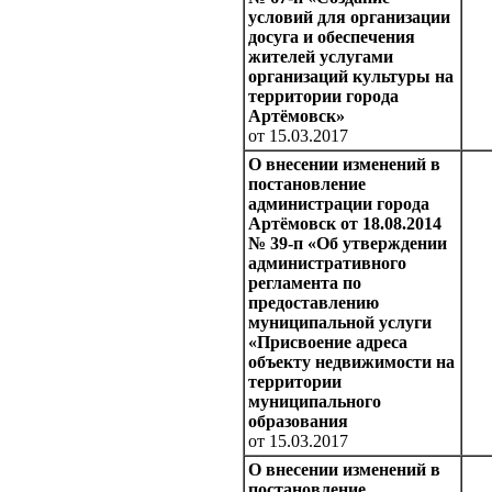
условий для организации
досуга и обеспечения
жителей услугами
организаций культуры на
территории города
Артёмовск»
от 15.03.2017
О внесении изменений в
постановление
администрации города
Артёмовск от 18.08.2014
№ 39-п «Об утверждении
административного
регламента по
предоставлению
муниципальной услуги
«Присвоение адреса
объекту недвижимости на
территории
муниципального
образования
от 15.03.2017
О внесении изменений в
постановление