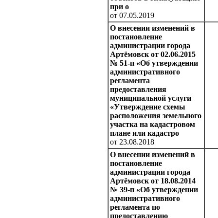
при о
от 07.05.2019
О внесении изменений в
постановление
администрации города
Артёмовск от 02.06.2015
№ 51-п «Об утверждении
административного
регламента
предоставления
муниципальной услуги
«Утверждение схемы
расположения земельного
участка на кадастровом
плане или кадастро
от 23.08.2018
О внесении изменений в
постановление
администрации города
Артёмовск от 18.08.2014
№ 39-п «Об утверждении
административного
регламента по
предоставлению