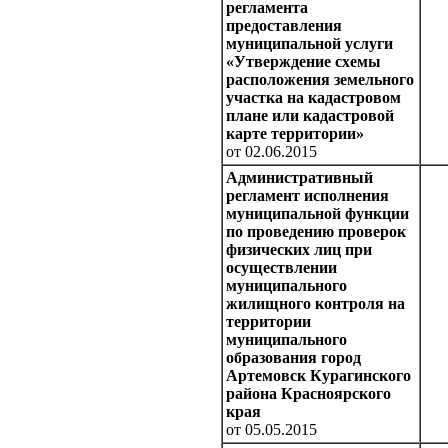
регламента
предоставления
муниципальной услуги
«Утверждение схемы
расположения земельного
участка на кадастровом
плане или кадастровой
карте территории»
от 02.06.2015
Административный
регламент исполнения
муниципальной функции
по проведению проверок
физических лиц при
осуществлении
муниципального
жилищного контроля на
территории
муниципального
образования город
Артемовск Курагинского
района Красноярского
края
от 05.05.2015