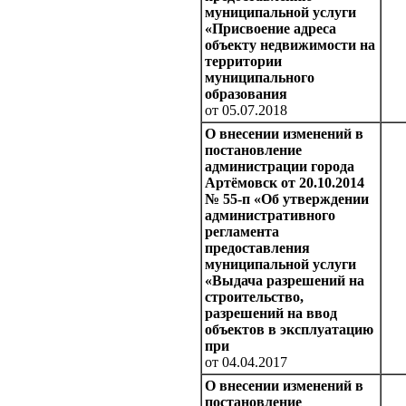
муниципальной услуги
«Присвоение адреса
объекту недвижимости на
территории
муниципального
образования
от 05.07.2018
О внесении изменений в
постановление
администрации города
Артёмовск от 20.10.2014
№ 55-п «Об утверждении
административного
регламента
предоставления
муниципальной услуги
«Выдача разрешений на
строительство,
разрешений на ввод
объектов в эксплуатацию
при
от 04.04.2017
О внесении изменений в
постановление