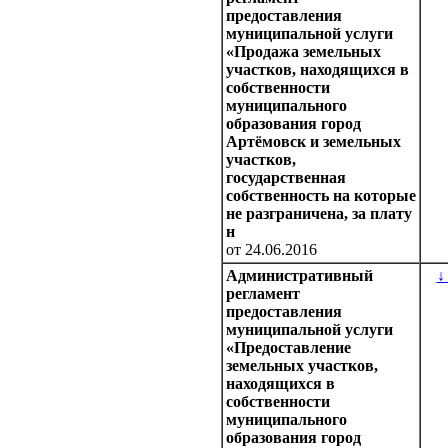
предоставления
муниципальной услуги
«Продажа земельных
участков, находящихся в
собственности
муниципального
образования город
Артёмовск и земельных
участков,
государственная
собственность на которые
не разграничена, за плату
н
от 24.06.2016
Административный
↓
регламент
предоставления
муниципальной услуги
«Предоставление
земельных участков,
находящихся в
собственности
муниципального
образования город