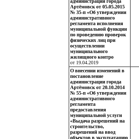
администрации города
Артёмовск от 05.05.2015
№ 35-п «Об утверждении
административного
регламента исполнения
муниципальной функции
по проведению проверок
физических лиц при
осуществлении
муниципального
жилищного контро
от 19.04.2019
О внесении изменений в
постановление
администрации города
Артёмовск от 20.10.2014
№ 55-п «Об утверждении
административного
регламента
предоставления
муниципальной услуги
«Выдача разрешений на
строительство,
разрешений на ввод
объектов в эксплуатацию