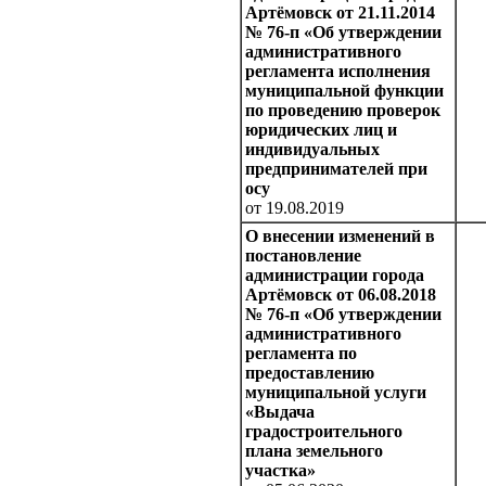
Артёмовск от 21.11.2014
№ 76-п «Об утверждении
административного
регламента исполнения
муниципальной функции
по проведению проверок
юридических лиц и
индивидуальных
предпринимателей при
осу
от 19.08.2019
О внесении изменений в
постановление
администрации города
Артёмовск от 06.08.2018
№ 76-п «Об утверждении
административного
регламента по
предоставлению
муниципальной услуги
«Выдача
градостроительного
плана земельного
участка»