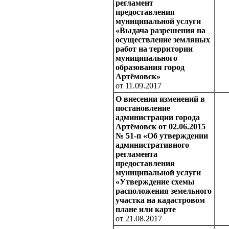
регламент
предоставления
муниципальной услуги
«Выдача разрешения на
осуществление земляных
работ на территории
муниципального
образования город
Артёмовск»
от 11.09.2017
О внесении изменений в
постановление
администрации города
Артёмовск от 02.06.2015
№ 51-п «Об утверждении
административного
регламента
предоставления
муниципальной услуги
«Утверждение схемы
расположения земельного
участка на кадастровом
плане или карте
от 21.08.2017