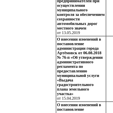
предпринимателей при
осуществлении
муниципального
контроля за обеспечением
сохранности
автомобильных дорог
местного значен
от 13.05.2019
О внесении изменений в
постановление
администрации города
Артёмовск от 06.08.2018
№ 76-п «Об утверждении
административного
регламента по
предоставлению
муниципальной услуги
«Выдача
градостроительного
плана земельного
участка»
от 15.04.2019
О внесении изменений в
постановление