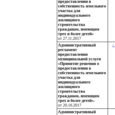
предоставлении в
собственность земельного
участка для
индивидуального
жилищного
строительства
гражданам, имеющим
трех и более детей»
от 27.11.2017
Административный
↓
регламент
предоставления
муниципальной услуги
«Принятие решения о
предоставлении в
собственность земельного
участка для
индивидуального
жилищного
строительства
гражданам, имеющим
трех и более детей».
от 20.10.2017
Административный