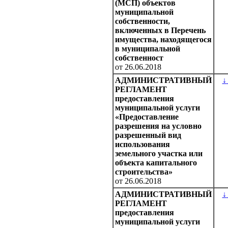
(МСП) объектов
муниципальной
собственности,
включенных в Перечень
имущества, находящегося
в муниципальной
собственност
от 26.06.2018
АДМИНИСТРАТИВНЫЙ
↓
РЕГЛАМЕНТ
предоставления
муниципальной услуги
«Предоставление
разрешения на условно
разрешенный вид
использования
земельного участка или
объекта капитального
строительства»
от 26.06.2018
АДМИНИСТРАТИВНЫЙ
↓
РЕГЛАМЕНТ
предоставления
муниципальной услуги