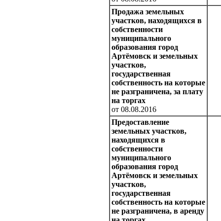
Продажа земельных
участков, находящихся в
собственности
муниципального
образования город
Артёмовск и земельных
участков,
государственная
собственность на которые
не разграничена, за плату
на торгах
от 08.08.2016
Предоставление
земельных участков,
находящихся в
собственности
муниципального
образования город
Артёмовск и земельных
участков,
государственная
собственность на которые
не разграничена, в аренду
на торгах