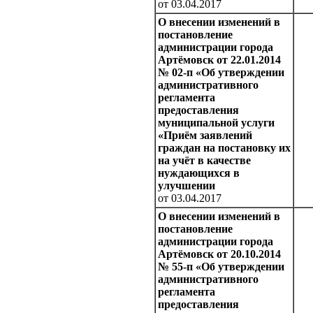
от 03.04.2017
О внесении изменений в
постановление
администрации города
Артёмовск от 22.01.2014
№ 02-п «Об утверждении
административного
регламента
предоставления
муниципальной услуги
«Приём заявлений
граждан на постановку их
на учёт в качестве
нуждающихся в
улучшении
от 03.04.2017
О внесении изменений в
постановление
администрации города
Артёмовск от 20.10.2014
№ 55-п «Об утверждении
административного
регламента
предоставления