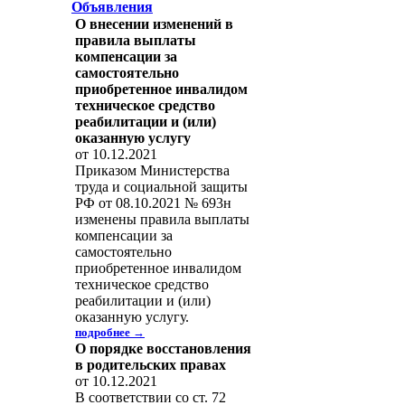
Объявления
О внесении изменений в
правила выплаты
компенсации за
самостоятельно
приобретенное инвалидом
техническое средство
реабилитации и (или)
оказанную услугу
от 10.12.2021
Приказом Министерства
труда и социальной защиты
РФ от 08.10.2021 № 693н
изменены правила выплаты
компенсации за
самостоятельно
приобретенное инвалидом
техническое средство
реабилитации и (или)
оказанную услугу.
подробнее →
О порядке восстановления
в родительских правах
от 10.12.2021
В соответствии со ст. 72