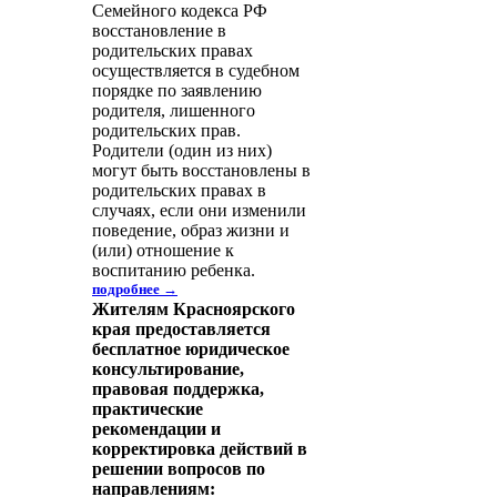
Семейного кодекса РФ
восстановление в
родительских правах
осуществляется в судебном
порядке по заявлению
родителя, лишенного
родительских прав.
Родители (один из них)
могут быть восстановлены в
родительских правах в
случаях, если они изменили
поведение, образ жизни и
(или) отношение к
воспитанию ребенка.
подробнее →
Жителям Красноярского
края предоставляется
бесплатное юридическое
консультирование,
правовая поддержка,
практические
рекомендации и
корректировка действий в
решении вопросов по
направлениям: