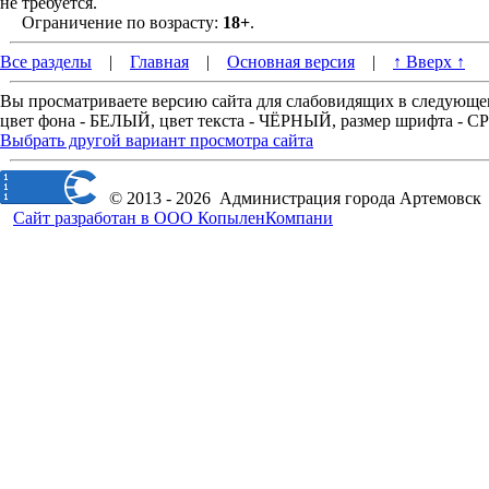
не требуется.
Ограничение по возрасту:
18+
.
Все разделы
|
Главная
|
Основная версия
|
↑ Вверх ↑
Вы просматриваете версию сайта для слабовидящих в следующе
цвет фона - БЕЛЫЙ, цвет текста - ЧЁРНЫЙ, размер шрифта -
Выбрать другой вариант просмотра сайта
© 2013 - 2026 Администрация города Артемовск
Сайт разработан в ООО КопыленКомпани