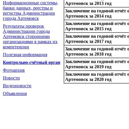
Информационные системы,
Артемовск за 2013 год
банки данных, реестры и
Заключение на годовой отчёт
регистры Администрации
Артемовск за 2014 год
города Артемовск
Заключение на годовой отчёт
Результаты проверок
Артемовск за 2015 год
Администрации города
Заключение на годовой отчёт
Артемовск сторонними
Артемовск за 2017 год
организациями в рамках их
компетенции
Заключение на годовой отчёт
Артемовск за 2018 год
Полезная информация
Заключение на годовой отчёт
Контрольно-счётный орган
Артемовск за 2019 год
Фотоархив
Заключение на годовой отчёт
Новости
Артемовск за 2020 год
Видеоновости
Объявления