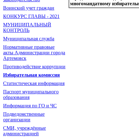
многомандатному избиратель
Воинский учет граждан
КОНКУРС ГЛАВЫ - 2021
МУНИЦИПАЛЬНЫЙ
КОНТРОЛЬ
Муниципальная служба
Нормативные правовые
акты Администрации города
Артемовск
Противодействие коррупции
Избирательная комиссия
Статистическая информация
Паспорт муниципального
образования
Информация по ГО и ЧС
Подведомственные
организации
СМИ, учреждённые
администрацией