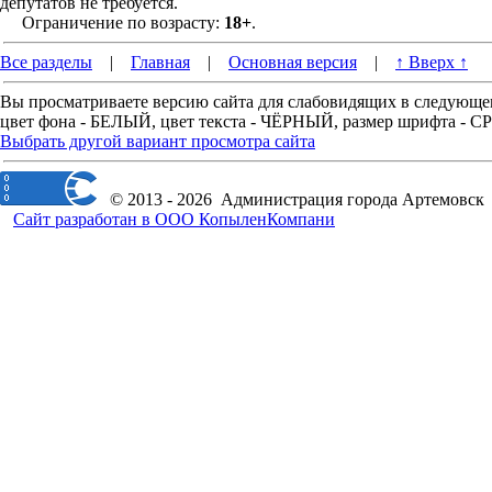
депутатов не требуется.
Ограничение по возрасту:
18+
.
Все разделы
|
Главная
|
Основная версия
|
↑ Вверх ↑
Вы просматриваете версию сайта для слабовидящих в следующе
цвет фона - БЕЛЫЙ, цвет текста - ЧЁРНЫЙ, размер шрифта -
Выбрать другой вариант просмотра сайта
© 2013 - 2026 Администрация города Артемовск
Сайт разработан в ООО КопыленКомпани