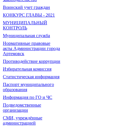
Воинский учет граждан
КОНКУРС ГЛАВЫ - 2021
МУНИЦИПАЛЬНЫЙ
КОНТРОЛЬ
Муниципальная служба
Нормативные правовые
акты Администрации города
Артемовск
Противодействие коррупции
Избирательная комиссия
Статистическая информация
Паспорт муниципального
образования
Информация по ГО и ЧС
Подведомственные
организации
СМИ, учреждённые
администрацией