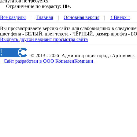
депутатов не требуется.
Ограничение по возрасту:
18+
.
Все разделы
|
Главная
|
Основная версия
|
↑ Вверх ↑
Вы просматриваете версию сайта для слабовидящих в следующе
цвет фона - БЕЛЫЙ, цвет текста - ЧЁРНЫЙ, размер шрифта -
Выбрать другой вариант просмотра сайта
© 2013 - 2026 Администрация города Артемовск
Сайт разработан в ООО КопыленКомпани