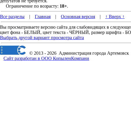
депутатов не требуется.
Ограничение по возрасту:
18+
.
Все разделы
|
Главная
|
Основная версия
|
↑ Вверх ↑
Вы просматриваете версию сайта для слабовидящих в следующе
цвет фона - БЕЛЫЙ, цвет текста - ЧЁРНЫЙ, размер шрифта -
Выбрать другой вариант просмотра сайта
© 2013 - 2026 Администрация города Артемовск
Сайт разработан в ООО КопыленКомпани