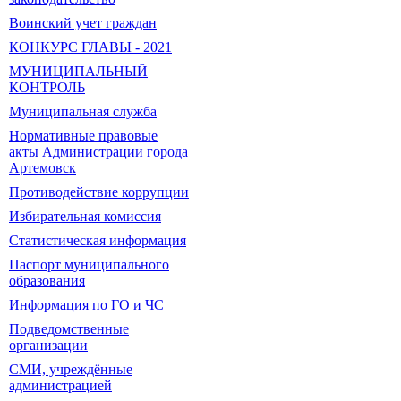
Воинский учет граждан
КОНКУРС ГЛАВЫ - 2021
МУНИЦИПАЛЬНЫЙ
КОНТРОЛЬ
Муниципальная служба
Нормативные правовые
акты Администрации города
Артемовск
Противодействие коррупции
Избирательная комиссия
Статистическая информация
Паспорт муниципального
образования
Информация по ГО и ЧС
Подведомственные
организации
СМИ, учреждённые
администрацией